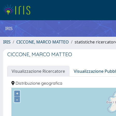
IRIS
IRIS
CICCONE, MARCO MATTEO
statistiche ricercator
CICCONE, MARCO MATTEO
Visualizzazione Ricercatore
Visualizzazione Pubbl
Distribuzione geografica
+
–