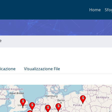
Home
Sfo
e
icazione
Visualizzazione File