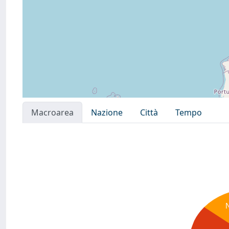
Macroarea
Nazione
Città
Tempo