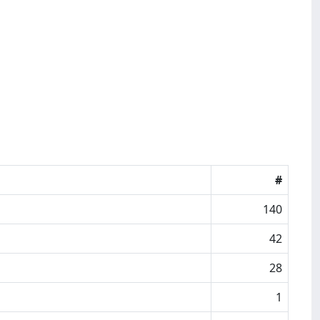
#
140
42
28
1