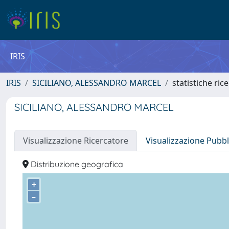
IRIS
IRIS
SICILIANO, ALESSANDRO MARCEL
statistiche ric
SICILIANO, ALESSANDRO MARCEL
Visualizzazione Ricercatore
Visualizzazione Pubbl
Distribuzione geografica
+
–