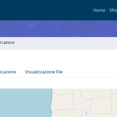
Home
Sfo
ercatore
icazione
Visualizzazione File