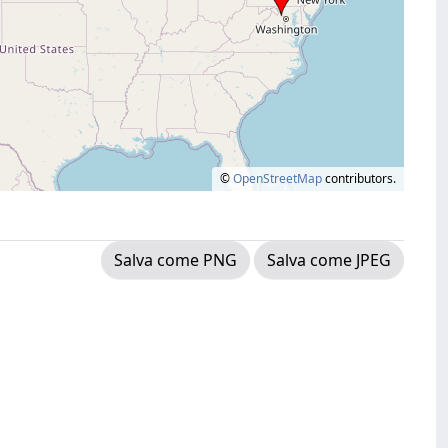
©
OpenStreetMap
contributors.
Salva come PNG
Salva come JPEG