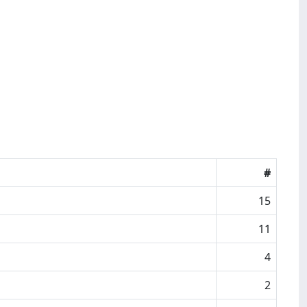
#
15
11
4
2