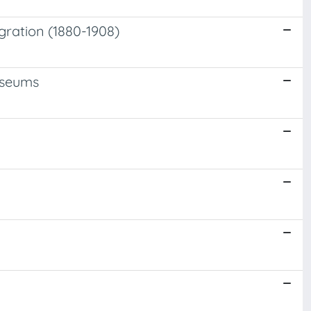
gration (1880-1908)
Museums