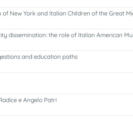
f New York and Italian Children of the Great Mi
ity dissemination: the role of Italian American 
ggestions and education paths
Radice e Angelo Patri