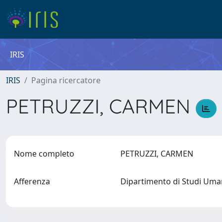
IRIS
IRIS
Pagina ricercatore
PETRUZZI, CARMEN
Nome completo
PETRUZZI, CARMEN
Afferenza
Dipartimento di Studi Umani