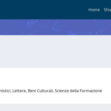
Home
Sfo
stici, Lettere, Beni Culturali, Scienze della Formazione