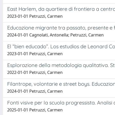
East Harlem, da quartiere di frontiera a cent
2023-01-01 Petruzzi, Carmen
Educazione migrante tra passato, presente e f
2024-01-01 Cagnolati, Antonella; Petruzzi, Carmen
El “bien educado”. Los estudios de Leonard C
2023-01-01 Petruzzi, Carmen
Esplorazione della metodologia qualitativa. Sto
2022-01-01 Petruzzi, Carmen
Filantrope, volontarie e street boys. Educazion
2024-01-01 Petruzzi, Carmen
Fonti visive per la scuola progressista. Analisi 
2025-01-01 Petruzzi, Carmen