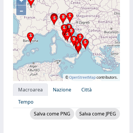
+
–
©
OpenStreetMap
contributors.
Macroarea
Nazione
Città
Tempo
Salva come PNG
Salva come JPEG