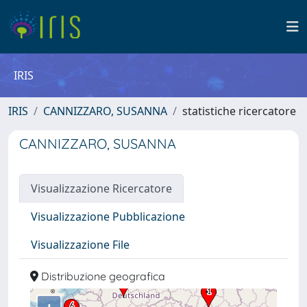
IRIS
IRIS
CANNIZZARO, SUSANNA
statistiche ricercatore
CANNIZZARO, SUSANNA
Visualizzazione Ricercatore
Visualizzazione Pubblicazione
Visualizzazione File
Distribuzione geografica