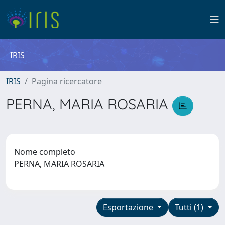
IRIS
IRIS
Pagina ricercatore
PERNA, MARIA ROSARIA
Nome completo
PERNA, MARIA ROSARIA
Esportazione
Tutti (1)