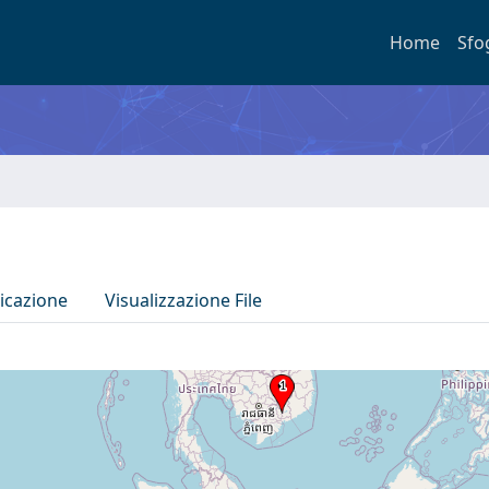
Home
Sfo
icazione
Visualizzazione File