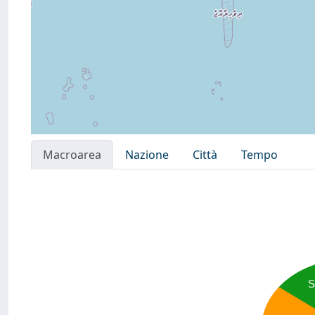
Macroarea
Nazione
Città
Tempo