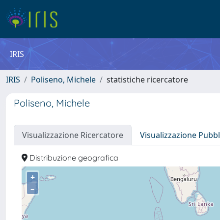
IRIS
IRIS
Poliseno, Michele
statistiche ricercatore
Poliseno, Michele
Visualizzazione Ricercatore
Visualizzazione Pubbl
Distribuzione geografica
+
–