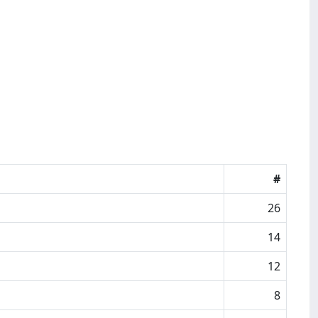
#
26
14
12
8