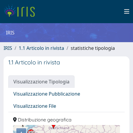
IRIS
IRIS
1.1 Articolo in rivista
statistiche tipologia
1.1 Articolo in rivista
Visualizzazione Tipologia
Visualizzazione Pubblicazione
Visualizzazione File
Distribuzione geografica