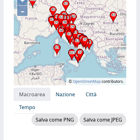
+
–
©
OpenStreetMap
contributors.
Macroarea
Nazione
Città
Tempo
Salva come PNG
Salva come JPEG