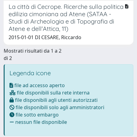
La città di Cecrope. Ricerche sulla politica
edilizia cimoniana ad Atene (SATAA -
Studi di Archeologia e di Topografia di
Atene e dell'Attica, 11)
2015-01-01 DI CESARE, Riccardo
Mostrati risultati da 1 a 2
di 2
Legenda icone
file ad accesso aperto
file disponibili sulla rete interna
file disponibili agli utenti autorizzati
file disponibili solo agli amministratori
file sotto embargo
nessun file disponibile