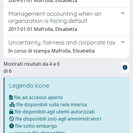
2009-01-01 Mafrolla, Elisabetta
Management accounting when an
organization is facing default
2017-01-01 Mafrolla, Elisabetta
Uncertainty, fairness and corporate tax
In corso di stampa Mafrolla, Elisabetta
Mostrati risultati da 4 a 6
di 6
Legenda icone
file ad accesso aperto
file disponibili sulla rete interna
file disponibili agli utenti autorizzati
file disponibili solo agli amministratori
file sotto embargo
nessun file disponibile