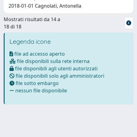
2018-01-01 Cagnolati, Antonella
Mostrati risultati da 14 a
18 di 18
Legenda icone
file ad accesso aperto
file disponibili sulla rete interna
file disponibili agli utenti autorizzati
file disponibili solo agli amministratori
file sotto embargo
nessun file disponibile