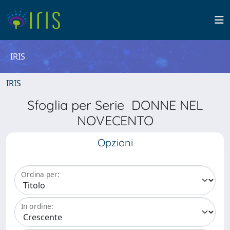
IRIS
IRIS
Sfoglia per Serie DONNE NEL
NOVECENTO
Opzioni
Ordina per:
In ordine: