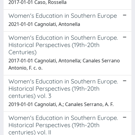
2017-01-01 Caso, Rossella
Women's Education in Southern Europe
2021-01-01 Cagnolati, Antonella
Women's Education in Southern Europe.
Historical Perspectives (19th-20th
Centuries)
2017-01-01 Cagnolati, Antonella; Canales Serrano
Antonio, F. c. o.
Women's Education in Southern Europe.
Historical Perspectives (19th-20th
centuries) vol. 3
2019-01-01 Cagnolati, A.; Canales Serrano, A. F.
Women's Education in Southern Europe.
Historical Perspectives (19th-20th
centuries) vol. II