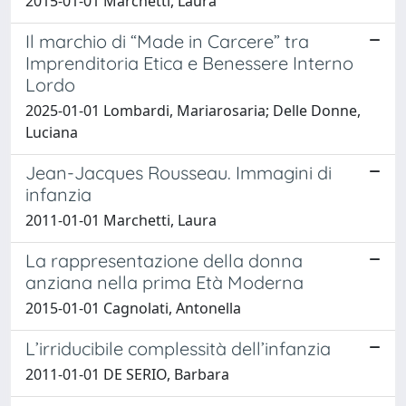
2015-01-01 Marchetti, Laura
Il marchio di “Made in Carcere” tra
Imprenditoria Etica e Benessere Interno
Lordo
2025-01-01 Lombardi, Mariarosaria; Delle Donne,
Luciana
Jean-Jacques Rousseau. Immagini di
infanzia
2011-01-01 Marchetti, Laura
La rappresentazione della donna
anziana nella prima Età Moderna
2015-01-01 Cagnolati, Antonella
L’irriducibile complessità dell’infanzia
2011-01-01 DE SERIO, Barbara