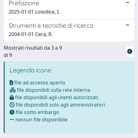
Prefazione
2025-01-01 Loiodice, I.
Strumenti e tecniche di ricerca
2004-01-01 Cera, R.
Mostrati risultati da 3 a 9
di 9
Legenda icone
file ad accesso aperto
file disponibili sulla rete interna
file disponibili agli utenti autorizzati
file disponibili solo agli amministratori
file sotto embargo
nessun file disponibile