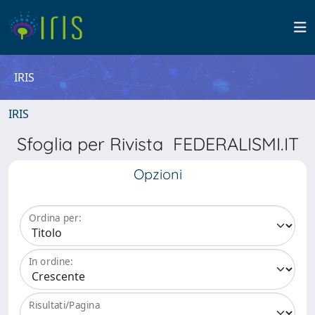
IRIS
IRIS
Sfoglia per Rivista FEDERALISMI.IT
Opzioni
Ordina per:
In ordine:
Risultati/Pagina