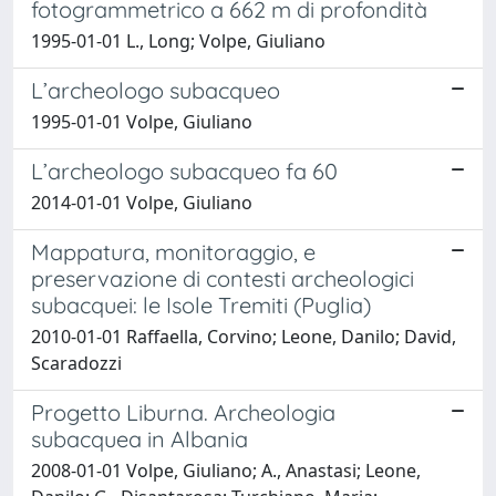
fotogrammetrico a 662 m di profondità
1995-01-01 L., Long; Volpe, Giuliano
L’archeologo subacqueo
1995-01-01 Volpe, Giuliano
L’archeologo subacqueo fa 60
2014-01-01 Volpe, Giuliano
Mappatura, monitoraggio, e
preservazione di contesti archeologici
subacquei: le Isole Tremiti (Puglia)
2010-01-01 Raffaella, Corvino; Leone, Danilo; David,
Scaradozzi
Progetto Liburna. Archeologia
subacquea in Albania
2008-01-01 Volpe, Giuliano; A., Anastasi; Leone,