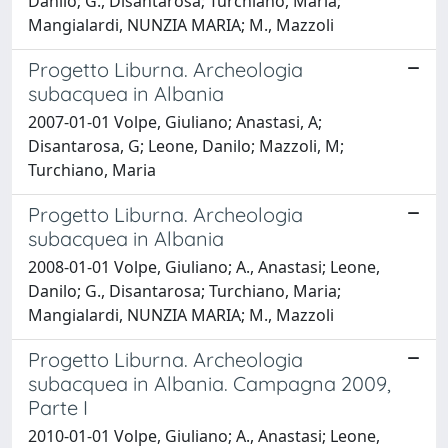
Danilo; G., Disantarosa; Turchiano, Maria;
Mangialardi, NUNZIA MARIA; M., Mazzoli
Progetto Liburna. Archeologia
subacquea in Albania
2007-01-01 Volpe, Giuliano; Anastasi, A;
Disantarosa, G; Leone, Danilo; Mazzoli, M;
Turchiano, Maria
Progetto Liburna. Archeologia
subacquea in Albania
2008-01-01 Volpe, Giuliano; A., Anastasi; Leone,
Danilo; G., Disantarosa; Turchiano, Maria;
Mangialardi, NUNZIA MARIA; M., Mazzoli
Progetto Liburna. Archeologia
subacquea in Albania. Campagna 2009,
Parte I
2010-01-01 Volpe, Giuliano; A., Anastasi; Leone,