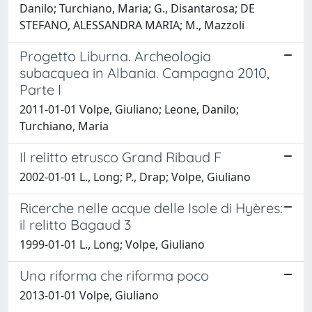
Danilo; Turchiano, Maria; G., Disantarosa; DE
STEFANO, ALESSANDRA MARIA; M., Mazzoli
Progetto Liburna. Archeologia
subacquea in Albania. Campagna 2010,
Parte I
2011-01-01 Volpe, Giuliano; Leone, Danilo;
Turchiano, Maria
Il relitto etrusco Grand Ribaud F
2002-01-01 L., Long; P., Drap; Volpe, Giuliano
Ricerche nelle acque delle Isole di Hyères:
il relitto Bagaud 3
1999-01-01 L., Long; Volpe, Giuliano
Una riforma che riforma poco
2013-01-01 Volpe, Giuliano