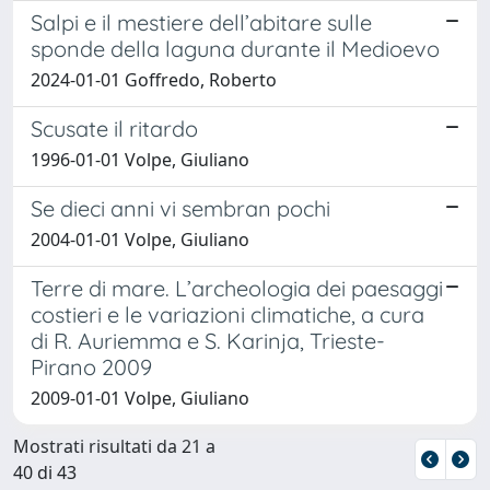
Salpi e il mestiere dell’abitare sulle
sponde della laguna durante il Medioevo
2024-01-01 Goffredo, Roberto
Scusate il ritardo
1996-01-01 Volpe, Giuliano
Se dieci anni vi sembran pochi
2004-01-01 Volpe, Giuliano
Terre di mare. L’archeologia dei paesaggi
costieri e le variazioni climatiche, a cura
di R. Auriemma e S. Karinja, Trieste-
Pirano 2009
2009-01-01 Volpe, Giuliano
Mostrati risultati da 21 a
40 di 43