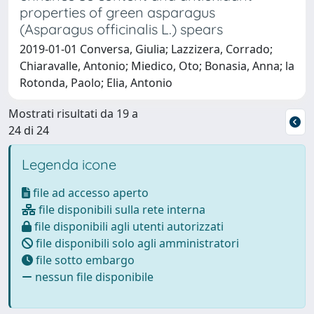
properties of green asparagus
(Asparagus officinalis L.) spears
2019-01-01 Conversa, Giulia; Lazzizera, Corrado;
Chiaravalle, Antonio; Miedico, Oto; Bonasia, Anna; la
Rotonda, Paolo; Elia, Antonio
Mostrati risultati da 19 a
24 di 24
Legenda icone
file ad accesso aperto
file disponibili sulla rete interna
file disponibili agli utenti autorizzati
file disponibili solo agli amministratori
file sotto embargo
nessun file disponibile