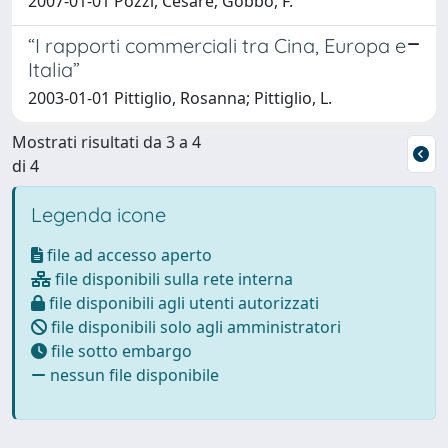
2007-01-01 Pozzi, Cesare; Gobbo, F.
“I rapporti commerciali tra Cina, Europa e
Italia”
2003-01-01 Pittiglio, Rosanna; Pittiglio, L.
Mostrati risultati da 3 a 4
di 4
Legenda icone
file ad accesso aperto
file disponibili sulla rete interna
file disponibili agli utenti autorizzati
file disponibili solo agli amministratori
file sotto embargo
nessun file disponibile