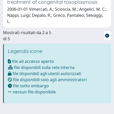
treatment of congenital toxoplasmosis
2006-01-01 Vimercati, A.; Scioscia, M.; Angelici, M. C.;
Nappi, Luigi; Depalo, R.; Greco, Pantaleo; Selvaggi,
L.
Mostrati risultati da 2 a 5
di 5
Legenda icone
file ad accesso aperto
file disponibili sulla rete interna
file disponibili agli utenti autorizzati
file disponibili solo agli amministratori
file sotto embargo
nessun file disponibile