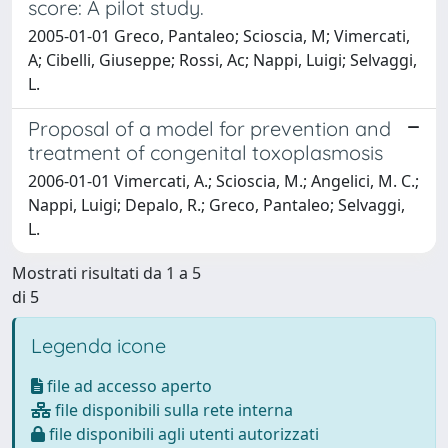
score: A pilot study.
2005-01-01 Greco, Pantaleo; Scioscia, M; Vimercati,
A; Cibelli, Giuseppe; Rossi, Ac; Nappi, Luigi; Selvaggi,
L.
Proposal of a model for prevention and
treatment of congenital toxoplasmosis
2006-01-01 Vimercati, A.; Scioscia, M.; Angelici, M. C.;
Nappi, Luigi; Depalo, R.; Greco, Pantaleo; Selvaggi,
L.
Mostrati risultati da 1 a 5
di 5
Legenda icone
file ad accesso aperto
file disponibili sulla rete interna
file disponibili agli utenti autorizzati