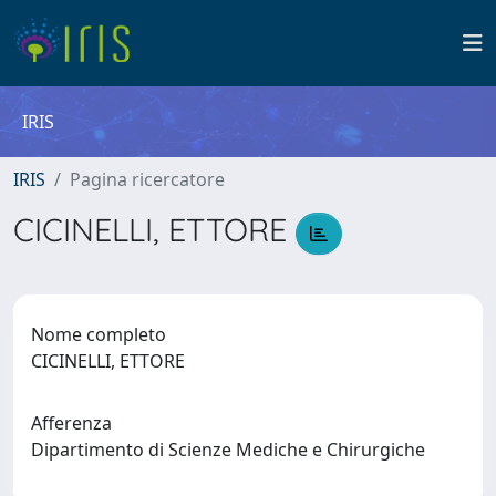
IRIS
IRIS
Pagina ricercatore
CICINELLI, ETTORE
Nome completo
CICINELLI, ETTORE
Afferenza
Dipartimento di Scienze Mediche e Chirurgiche