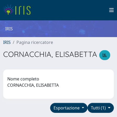
IRIS
IRIS
Pagina ricercatore
CORNACCHIA, ELISABETTA
Nome completo
CORNACCHIA, ELISABETTA
Esportazione
Tutti (1)