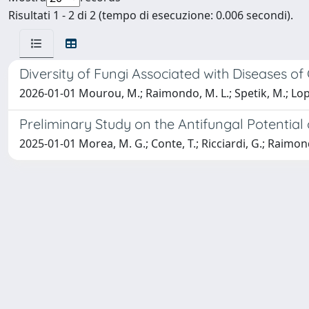
Risultati 1 - 2 di 2 (tempo di esecuzione: 0.006 secondi).
Diversity of Fungi Associated with Diseases of
2026-01-01 Mourou, M.; Raimondo, M. L.; Spetik, M.; Lops, 
Preliminary Study on the Antifungal Potential
2025-01-01 Morea, M. G.; Conte, T.; Ricciardi, G.; Raimond