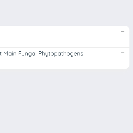
nst Main Fungal Phytopathogens