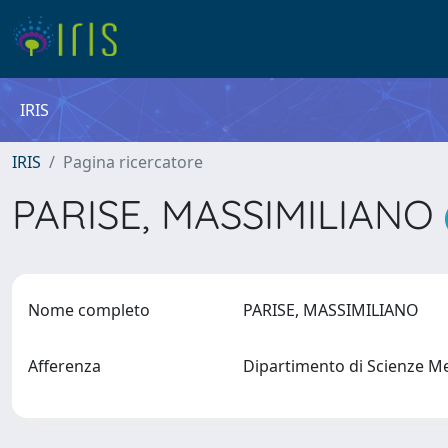
IRIS
IRIS
Pagina ricercatore
PARISE, MASSIMILIANO
Nome completo
PARISE, MASSIMILIANO
Afferenza
Dipartimento di Scienze M