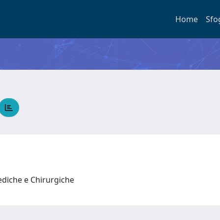
Home
Sfo
ediche e Chirurgiche