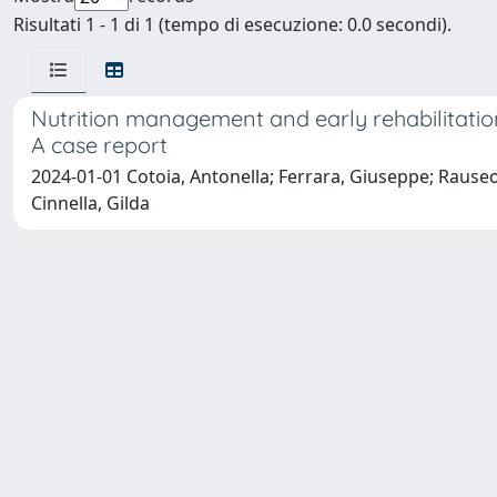
Risultati 1 - 1 di 1 (tempo di esecuzione: 0.0 secondi).
Nutrition management and early rehabilitatio
A case report
2024-01-01 Cotoia, Antonella; Ferrara, Giuseppe; Rauseo, M
Cinnella, Gilda