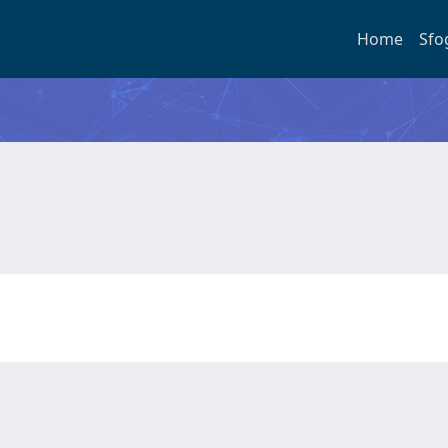
Home
Sfo