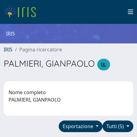
IRIS
IRIS
Pagina ricercatore
PALMIERI, GIANPAOLO
Nome completo
PALMIERI, GIANPAOLO
Esportazione
Tutti (5)