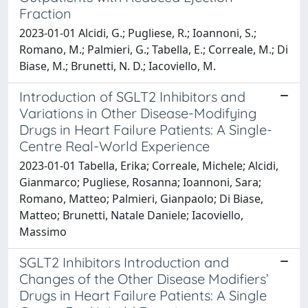
Fraction
2023-01-01 Alcidi, G.; Pugliese, R.; Ioannoni, S.;
Romano, M.; Palmieri, G.; Tabella, E.; Correale, M.; Di
Biase, M.; Brunetti, N. D.; Iacoviello, M.
Introduction of SGLT2 Inhibitors and
Variations in Other Disease-Modifying
Drugs in Heart Failure Patients: A Single-
Centre Real-World Experience
2023-01-01 Tabella, Erika; Correale, Michele; Alcidi,
Gianmarco; Pugliese, Rosanna; Ioannoni, Sara;
Romano, Matteo; Palmieri, Gianpaolo; Di Biase,
Matteo; Brunetti, Natale Daniele; Iacoviello,
Massimo
SGLT2 Inhibitors Introduction and
Changes of the Other Disease Modifiers’
Drugs in Heart Failure Patients: A Single