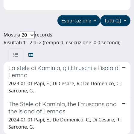
Esportazione
Tutti (2)
Mostra
records
Risultati 1 - 2 di 2 (tempo di esecuzione: 0.0 secondi).
La stele di Kaminia, gli Etruschi e l'isola di
Lemno
2023-01-01 Papi, E.; Di Cesare, R.; De Domenico, C.;
Sarcone, G.
The Stele of Kaminia, the Etruscans and
the island of Lemnos
2024-01-01 Papi, E.; De Domenico, C.; Di Cesare, R.;
Sarcone, G.