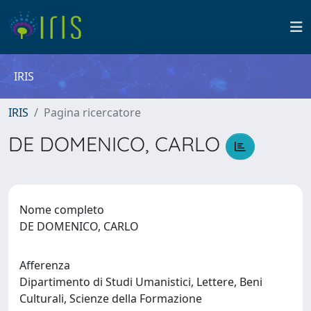
IRIS
IRIS
Pagina ricercatore
DE DOMENICO, CARLO
Nome completo
DE DOMENICO, CARLO
Afferenza
Dipartimento di Studi Umanistici, Lettere, Beni
Culturali, Scienze della Formazione