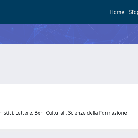
Home
Sfo
stici, Lettere, Beni Culturali, Scienze della Formazione