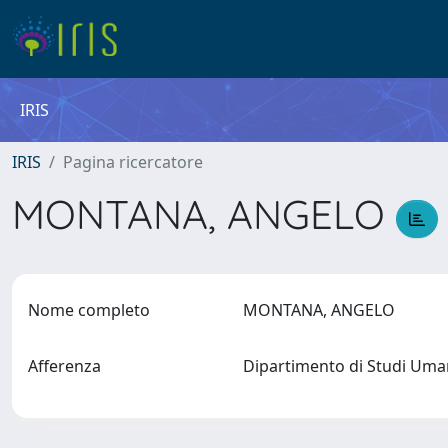
IRIS
IRIS
Pagina ricercatore
MONTANA, ANGELO
Nome completo
MONTANA, ANGELO
Afferenza
Dipartimento di Studi Umani