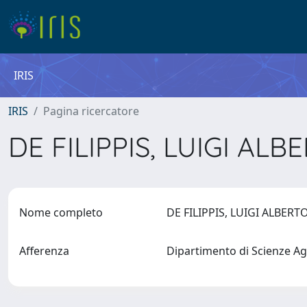
IRIS
IRIS
Pagina ricercatore
DE FILIPPIS, LUIGI AL
Nome completo
DE FILIPPIS, LUIGI ALBER
Afferenza
Dipartimento di Scienze Ag