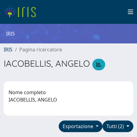
IRIS
IRIS
Pagina ricercatore
IACOBELLIS, ANGELO
Nome completo
IACOBELLIS, ANGELO
Esportazione
Tutti (2)