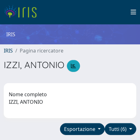
IRIS
IRIS
Pagina ricercatore
IZZI, ANTONIO
Nome completo
IZZI, ANTONIO
Esportazione
Tutti (6)