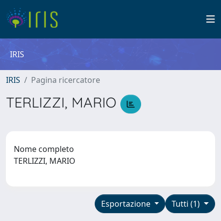
IRIS
IRIS
Pagina ricercatore
TERLIZZI, MARIO
Nome completo
TERLIZZI, MARIO
Esportazione
Tutti (1)