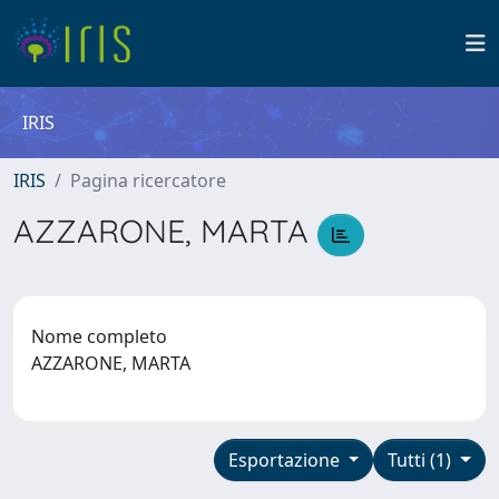
IRIS
IRIS
Pagina ricercatore
AZZARONE, MARTA
Nome completo
AZZARONE, MARTA
Esportazione
Tutti (1)