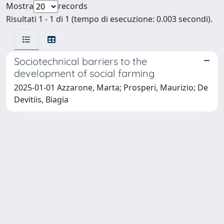
Mostra
records
Risultati 1 - 1 di 1 (tempo di esecuzione: 0.003 secondi).
Sociotechnical barriers to the
development of social farming
2025-01-01 Azzarone, Marta; Prosperi, Maurizio; De
Devitiis, Biagia