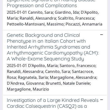
Progression and Complications
2025-01-01 Cannito, Sara; Giardino, Ida; D'Apolito,
Maria; Ranaldi, Alessandra; Scaltrito, Francesca;
Pettoello-Mantovani, Massimo; Piscazzi, Annamaria
Genetic Background and Clinical
Phenotype in an Italian Cohort with
Inherited Arrhythmia Syndromes and
Arrhythmogenic Cardiomyopathy (ACM):
A Whole-Exome Sequencing Study
2025-01-01 D'Apolito, Maria; Santoro, Francesco;
Ranaldi, Alessandra; Cannito, Sara; Santacroce,
Rosa; Ragnatela, Ilaria; Margaglione, Alessandra;
D'Andrea, Giovanna; Brunetti, Natale Daniele;
Margaglione, Maurizio
Investigation of a Large Kindred Reveals
Cardiac Calsequestrin (CASQ2) as a