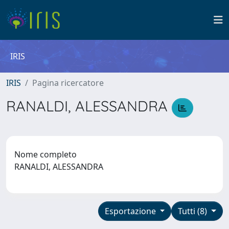
IRIS
IRIS
Pagina ricercatore
RANALDI, ALESSANDRA
Nome completo
RANALDI, ALESSANDRA
Esportazione
Tutti (8)