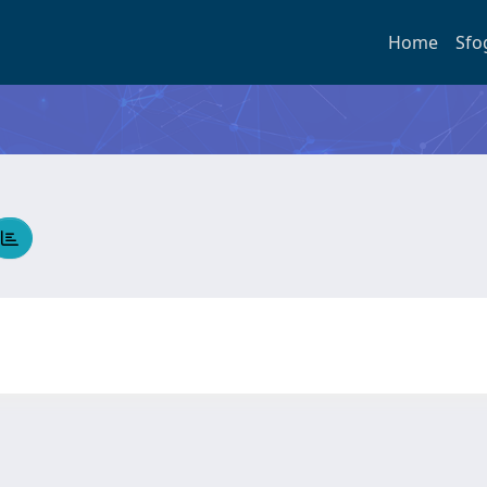
Home
Sfo