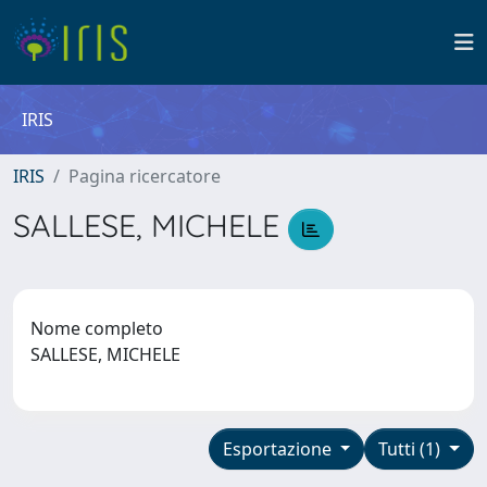
IRIS
IRIS
Pagina ricercatore
SALLESE, MICHELE
Nome completo
SALLESE, MICHELE
Esportazione
Tutti (1)