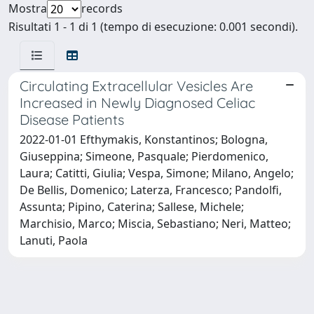
Mostra
records
Risultati 1 - 1 di 1 (tempo di esecuzione: 0.001 secondi).
Circulating Extracellular Vesicles Are
Increased in Newly Diagnosed Celiac
Disease Patients
2022-01-01 Efthymakis, Konstantinos; Bologna,
Giuseppina; Simeone, Pasquale; Pierdomenico,
Laura; Catitti, Giulia; Vespa, Simone; Milano, Angelo;
De Bellis, Domenico; Laterza, Francesco; Pandolfi,
Assunta; Pipino, Caterina; Sallese, Michele;
Marchisio, Marco; Miscia, Sebastiano; Neri, Matteo;
Lanuti, Paola