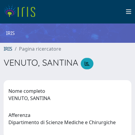
IRIS
IRIS
Pagina ricercatore
VENUTO, SANTINA
Nome completo
VENUTO, SANTINA
Afferenza
Dipartimento di Scienze Mediche e Chirurgiche