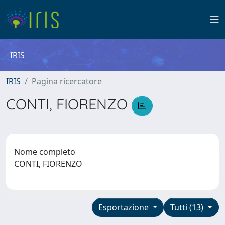
IRIS
IRIS
Pagina ricercatore
CONTI, FIORENZO
Nome completo
CONTI, FIORENZO
Esportazione
Tutti (13)