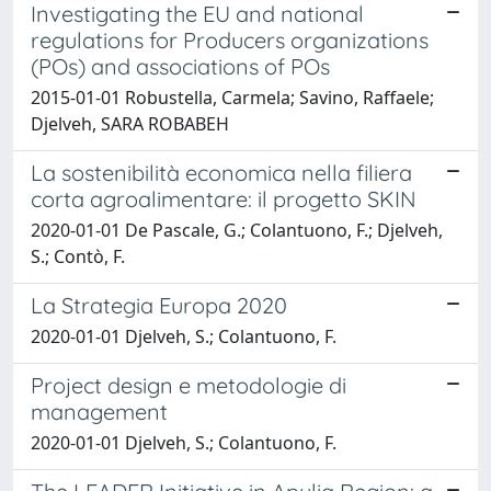
Investigating the EU and national
regulations for Producers organizations
(POs) and associations of POs
2015-01-01 Robustella, Carmela; Savino, Raffaele;
Djelveh, SARA ROBABEH
La sostenibilità economica nella filiera
corta agroalimentare: il progetto SKIN
2020-01-01 De Pascale, G.; Colantuono, F.; Djelveh,
S.; Contò, F.
La Strategia Europa 2020
2020-01-01 Djelveh, S.; Colantuono, F.
Project design e metodologie di
management
2020-01-01 Djelveh, S.; Colantuono, F.