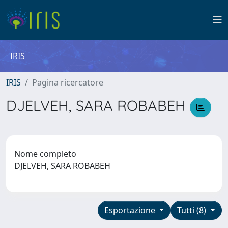
IRIS
IRIS
Pagina ricercatore
DJELVEH, SARA ROBABEH
Nome completo
DJELVEH, SARA ROBABEH
Esportazione
Tutti (8)