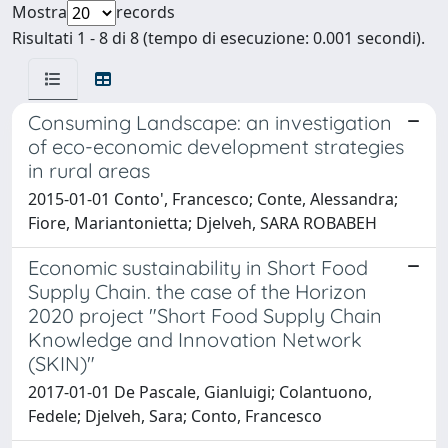
Mostra
records
Risultati 1 - 8 di 8 (tempo di esecuzione: 0.001 secondi).
Consuming Landscape: an investigation
of eco-economic development strategies
in rural areas
2015-01-01 Conto', Francesco; Conte, Alessandra;
Fiore, Mariantonietta; Djelveh, SARA ROBABEH
Economic sustainability in Short Food
Supply Chain. the case of the Horizon
2020 project "Short Food Supply Chain
Knowledge and Innovation Network
(SKIN)"
2017-01-01 De Pascale, Gianluigi; Colantuono,
Fedele; Djelveh, Sara; Conto, Francesco