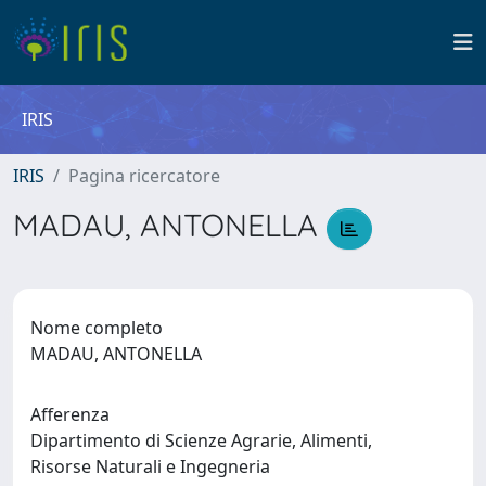
IRIS
IRIS
Pagina ricercatore
MADAU, ANTONELLA
Nome completo
MADAU, ANTONELLA
Afferenza
Dipartimento di Scienze Agrarie, Alimenti,
Risorse Naturali e Ingegneria