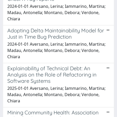
2024-01-01 Aversano, Lerina; Iammarino, Martina;
Madau, Antonella; Montano, Debora; Verdone,
Chiara
Adopting Delta Maintainability Model for
Just in Time Bug Prediction
2024-01-01 Aversano, Lerina; Iammarino, Martina;
Madau, Antonella; Montano, Debora; Verdone,
Chiara
Explainability of Technical Debt: An
Analysis on the Role of Refactoring in
Software Systems
2025-01-01 Aversano, Lerina; Iammarino, Martina;
Madau, Antonella; Montano, Debora; Verdone,
Chiara
Mining Community Health: Association