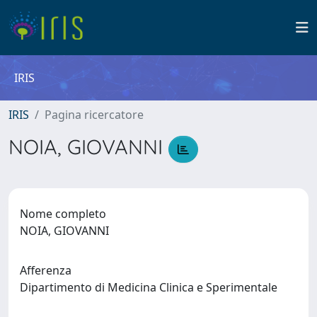
IRIS
IRIS
Pagina ricercatore
NOIA, GIOVANNI
Nome completo
NOIA, GIOVANNI
Afferenza
Dipartimento di Medicina Clinica e Sperimentale