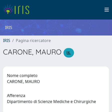
IRIS
IRIS
Pagina ricercatore
CARONE, MAURO
Nome completo
CARONE, MAURO
Afferenza
Dipartimento di Scienze Mediche e Chirurgiche