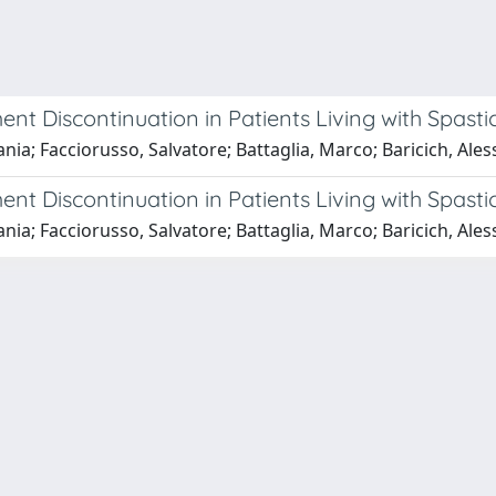
Discontinuation in Patients Living with Spastici
efania; Facciorusso, Salvatore; Battaglia, Marco; Baricich, 
Discontinuation in Patients Living with Spastici
efania; Facciorusso, Salvatore; Battaglia, Marco; Baricich, 