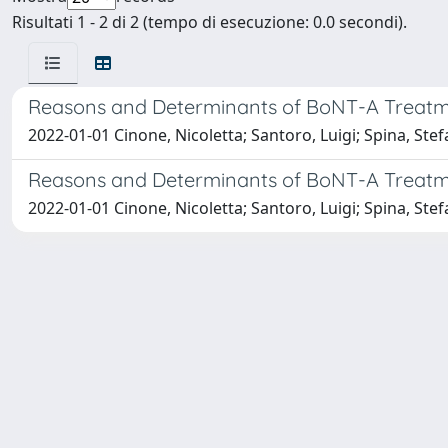
Risultati 1 - 2 di 2 (tempo di esecuzione: 0.0 secondi).
Reasons and Determinants of BoNT-A Treatment 
2022-01-01 Cinone, Nicoletta; Santoro, Luigi; Spina, St
Reasons and Determinants of BoNT-A Treatment 
2022-01-01 Cinone, Nicoletta; Santoro, Luigi; Spina, St