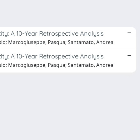
ty: A 10-Year Retrospective Analysis
Alessio; Marcogiuseppe, Pasqua; Santamato, Andrea
ty: A 10-Year Retrospective Analysis
Alessio; Marcogiuseppe, Pasqua; Santamato, Andrea