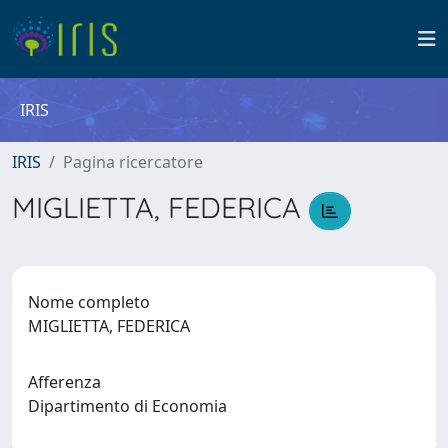
IRIS
IRIS
Pagina ricercatore
MIGLIETTA, FEDERICA
Nome completo
MIGLIETTA, FEDERICA
Afferenza
Dipartimento di Economia