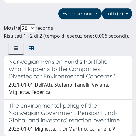
Esportazione
Tutti (2)
Mostra
records
Risultati 1 - 2 di 2 (tempo di esecuzione: 0.006 secondi).
Norwegian Pension Fund’s Portfolio:
What Happens to the Companies
Divested for Environmental Concerns?
2021-01-01 Dell’Atti, Stefano; Fanelli, Viviana;
Miglietta, Federica
The environmental policy of the
Norwegian Government Pension Fund-
Global and investors' reaction over time
2023-01-01 Miglietta, F; Di Martino, G; Fanelli, V