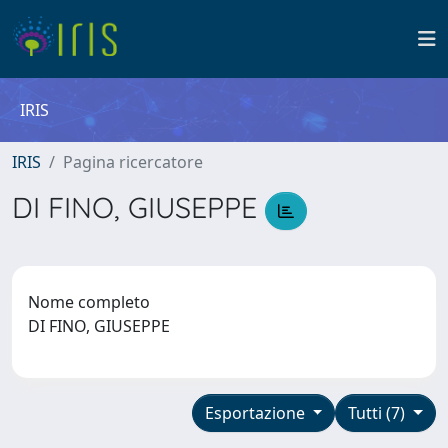
IRIS
IRIS
Pagina ricercatore
DI FINO, GIUSEPPE
Nome completo
DI FINO, GIUSEPPE
Esportazione
Tutti (7)