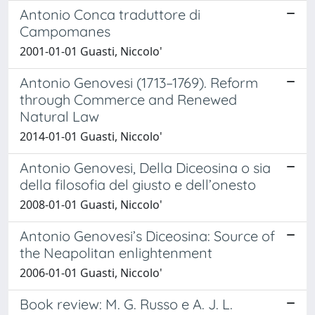
Antonio Conca traduttore di
Campomanes
2001-01-01 Guasti, Niccolo'
Antonio Genovesi (1713–1769). Reform
through Commerce and Renewed
Natural Law
2014-01-01 Guasti, Niccolo'
Antonio Genovesi, Della Diceosina o sia
della filosofia del giusto e dell’onesto
2008-01-01 Guasti, Niccolo'
Antonio Genovesi’s Diceosina: Source of
the Neapolitan enlightenment
2006-01-01 Guasti, Niccolo'
Book review: M. G. Russo e A. J. L.