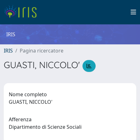
IRIS
IRIS
Pagina ricercatore
GUASTI, NICCOLO'
Nome completo
GUASTI, NICCOLO'
Afferenza
Dipartimento di Scienze Sociali