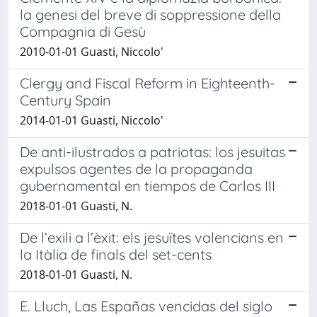
la genesi del breve di soppressione della
Compagnia di Gesù
2010-01-01 Guasti, Niccolo'
Clergy and Fiscal Reform in Eighteenth-
Century Spain
2014-01-01 Guasti, Niccolo'
De anti-ilustrados a patriotas: los jesuitas
expulsos agentes de la propaganda
gubernamental en tiempos de Carlos III
2018-01-01 Guasti, N.
De l’exili a l’èxit: els jesuïtes valencians en
la Itàlia de finals del set-cents
2018-01-01 Guasti, N.
E. Lluch, Las Españas vencidas del siglo