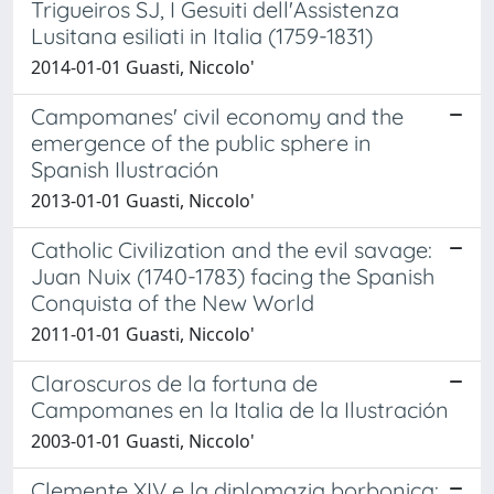
Trigueiros SJ, I Gesuiti dell'Assistenza
Lusitana esiliati in Italia (1759-1831)
2014-01-01 Guasti, Niccolo'
Campomanes' civil economy and the
emergence of the public sphere in
Spanish Ilustración
2013-01-01 Guasti, Niccolo'
Catholic Civilization and the evil savage:
Juan Nuix (1740-1783) facing the Spanish
Conquista of the New World
2011-01-01 Guasti, Niccolo'
Claroscuros de la fortuna de
Campomanes en la Italia de la Ilustración
2003-01-01 Guasti, Niccolo'
Clemente XIV e la diplomazia borbonica: