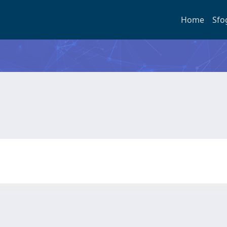
Home
Sfo