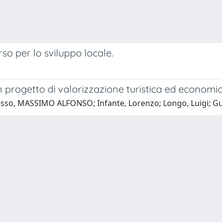
so per lo sviluppo locale.
 progetto di valorizzazione turistica ed economica
sso, MASSIMO ALFONSO; Infante, Lorenzo; Longo, Luigi; Gugl