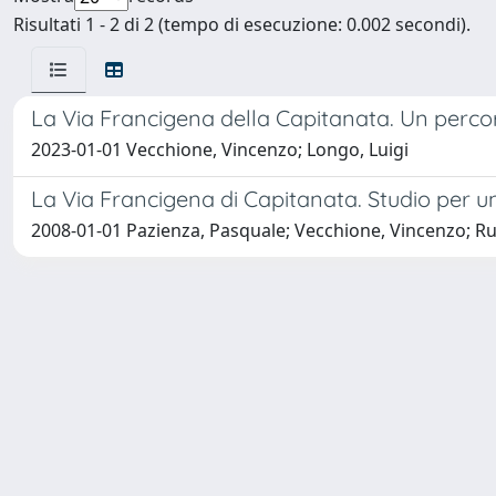
Risultati 1 - 2 di 2 (tempo di esecuzione: 0.002 secondi).
La Via Francigena della Capitanata. Un percor
2023-01-01 Vecchione, Vincenzo; Longo, Luigi
La Via Francigena di Capitanata. Studio per un
2008-01-01 Pazienza, Pasquale; Vecchione, Vincenzo; Ru