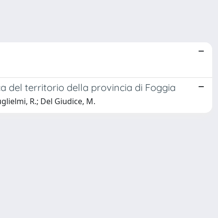
 del territorio della provincia di Foggia
ielmi, R.; Del Giudice, M.