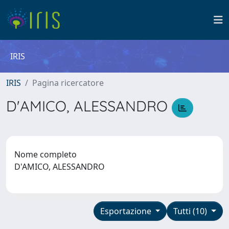
IRIS
IRIS
Pagina ricercatore
D'AMICO, ALESSANDRO
Nome completo
D'AMICO, ALESSANDRO
Esportazione
Tutti (10)