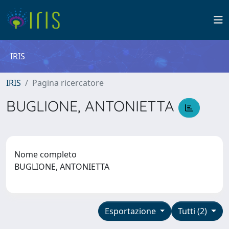
IRIS
IRIS
Pagina ricercatore
BUGLIONE, ANTONIETTA
Nome completo
BUGLIONE, ANTONIETTA
Esportazione
Tutti (2)