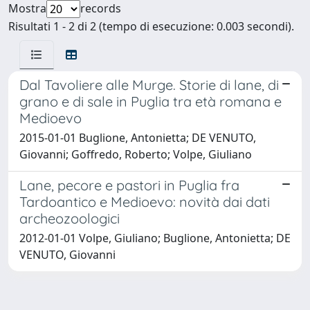
Mostra
records
Risultati 1 - 2 di 2 (tempo di esecuzione: 0.003 secondi).
Dal Tavoliere alle Murge. Storie di lane, di
grano e di sale in Puglia tra età romana e
Medioevo
2015-01-01 Buglione, Antonietta; DE VENUTO,
Giovanni; Goffredo, Roberto; Volpe, Giuliano
Lane, pecore e pastori in Puglia fra
Tardoantico e Medioevo: novità dai dati
archeozoologici
2012-01-01 Volpe, Giuliano; Buglione, Antonietta; DE
VENUTO, Giovanni