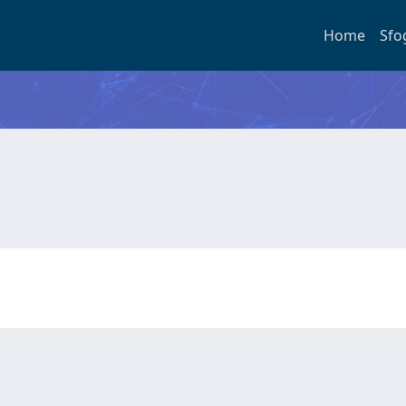
Home
Sfo