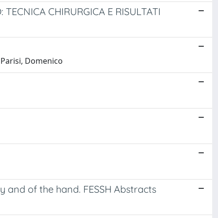
 TECNICA CHIRURGICA E RISULTATI
 Parisi, Domenico
ty and of the hand. FESSH Abstracts