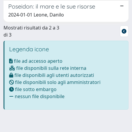
Poseidon: il mare e le sue risorse
2024-01-01 Leone, Danilo
Mostrati risultati da 2 a 3
di 3
Legenda icone
file ad accesso aperto
file disponibili sulla rete interna
file disponibili agli utenti autorizzati
file disponibili solo agli amministratori
file sotto embargo
nessun file disponibile