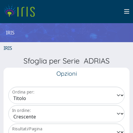
IRIS
IRIS
Sfoglia per Serie ADRIAS
Opzioni
Ordina per:
In ordine:
Risultati/Pagina