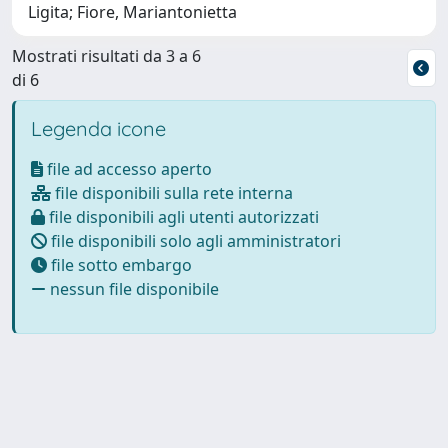
Ligita; Fiore, Mariantonietta
Mostrati risultati da 3 a 6
di 6
Legenda icone
file ad accesso aperto
file disponibili sulla rete interna
file disponibili agli utenti autorizzati
file disponibili solo agli amministratori
file sotto embargo
nessun file disponibile