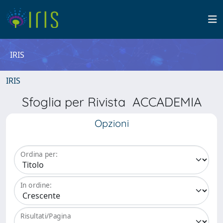
IRIS
IRIS
Sfoglia per Rivista ACCADEMIA
Opzioni
Ordina per:
In ordine:
Risultati/Pagina