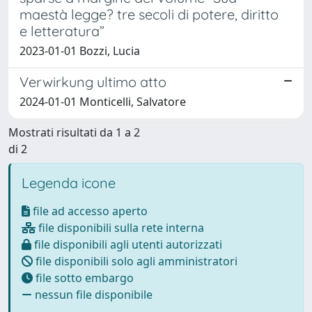
maestà legge? tre secoli di potere, diritto
e letteratura”
2023-01-01 Bozzi, Lucia
Verwirkung ultimo atto
2024-01-01 Monticelli, Salvatore
Mostrati risultati da 1 a 2
di 2
Legenda icone
file ad accesso aperto
file disponibili sulla rete interna
file disponibili agli utenti autorizzati
file disponibili solo agli amministratori
file sotto embargo
nessun file disponibile